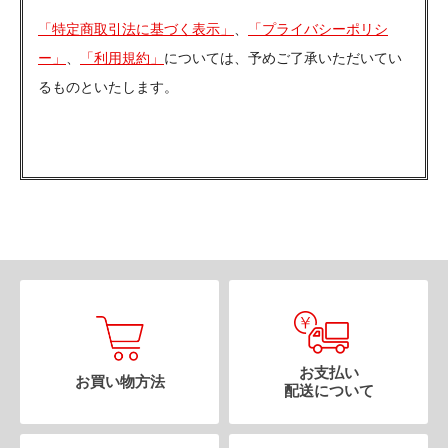
「特定商取引法に基づく表示」
、
「プライバシーポリシ
ー」
、
「利用規約」
については、予めご了承いただいてい
るものといたします。
お支払い
お買い物方法
配送について