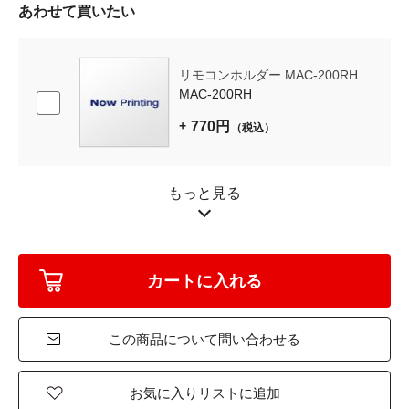
あわせて買いたい
リモコンホルダー MAC-200RH
MAC-200RH
770円
（税込）
もっと見る
この商品について問い合わせる
お気に入りリストに追加