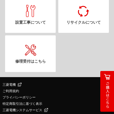
設置工事について
リサイクルについて
修理受付はこちら
三菱電機
ご利用規約
プライバシーポリシー
特定商取引法に基づく表示
三菱電機システムサービス