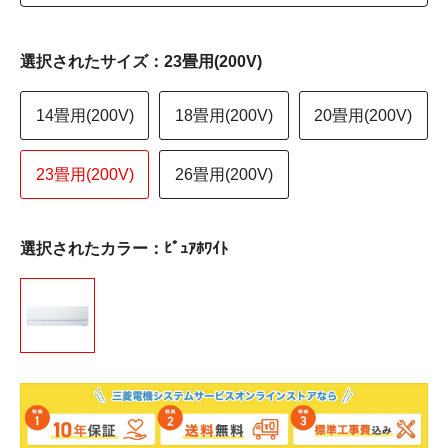
選択されたサイズ：23畳用(200V)
14畳用(200V)
18畳用(200V)
20畳用(200V)
23畳用(200V)
26畳用(200V)
選択されたカラー：ﾋﾟｭｱﾎﾜｲﾄ