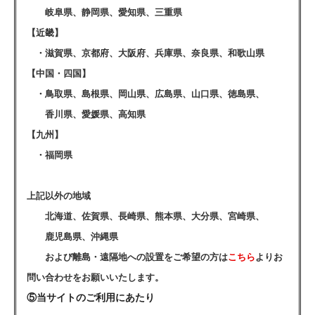
岐阜県、静岡県、愛知県、三重県
【近畿】
・滋賀県、京都府、大阪府、兵庫県、奈良県、和歌山県
【中国・四国】
・鳥取県、島根県、岡山県、広島県、山口県、徳島県、
香川県、愛媛県、高知県
【九州】
・福岡県
上記以外の地域
北海道、佐賀県、長崎県、熊本県、大分県、宮崎県、
鹿児島県、沖縄県
および離島・遠隔地への設置をご希望の方は
こちら
よりお
問い合わせをお願いいたします。
⑤当サイトのご利用にあたり