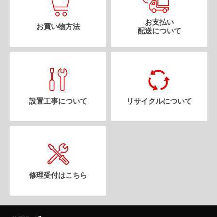
お支払い
お買い物方法
配送について
設置工事について
リサイクルについて
修理受付はこちら