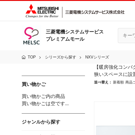
三菱電機システムサービス
プレミアムモール
TOP
シリーズから探す
NXVシリーズ
【暖房強化コンパ
狭いスペースに設
並べ替え：
新着順
商品
買い物かご
買い物かご内の商品
買い物かごは空です...
ジャンルから探す