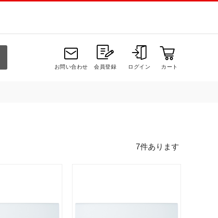
お問い合わせ
会員登録
ログイン
カート
7
件あります