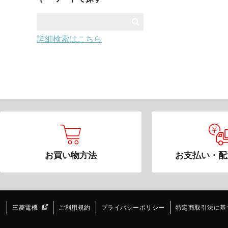
詳細検索はこちら
お買い物方法
お支払い・配
三菱電機
ご利用規約
プライバシーポリシー
特定商取引法に基