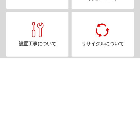
設置工事について
リサイクルについて
修理受付はこちら
三菱電機
ご利用規約
プライバシーポリシー