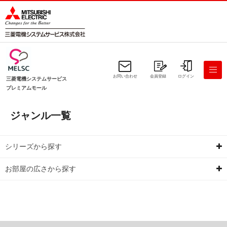
お問い合わせ
会員登録
ログイン
三菱電機システムサービス
プレミアムモール
ジャンル一覧
シリーズから探す
お部屋の広さから探す