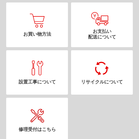
お支払い
お買い物方法
配送について
設置工事について
リサイクルについて
修理受付はこちら