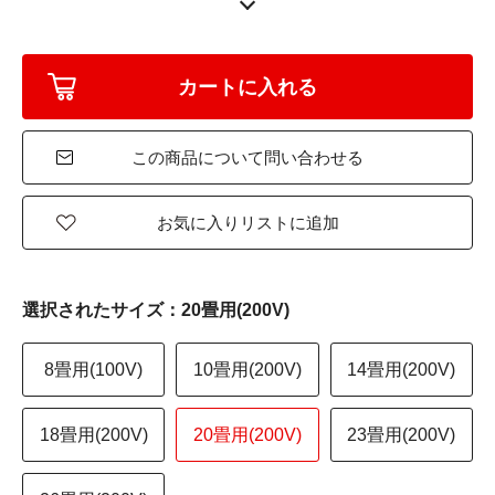
この商品について問い合わせる
お気に入りリストに追加
選択されたサイズ：20畳用(200V)
8畳用(100V)
10畳用(200V)
14畳用(200V)
18畳用(200V)
20畳用(200V)
23畳用(200V)