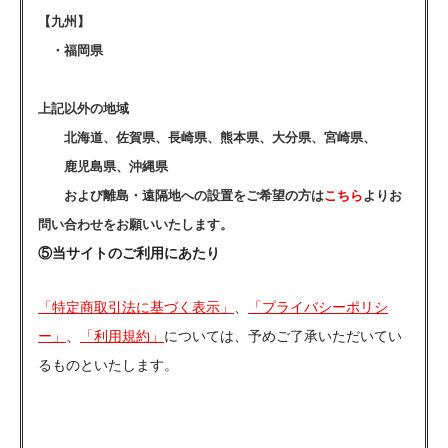
【九州】
・福岡県
上記以外の地域
北海道、佐賀県、長崎県、熊本県、大分県、宮崎県、
鹿児島県、沖縄県
および離島・遠隔地への設置をご希望の方は
こちら
よりお
問い合わせをお願いいたします。
⑤当サイトのご利用にあたり
「特定商取引法に基づく表示」
、
「プライバシーポリシ
ー」
、
「利用規約」
については、予めご了承いただいてい
るものといたします。