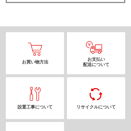
お支払い
お買い物方法
配送について
設置工事について
リサイクルについて