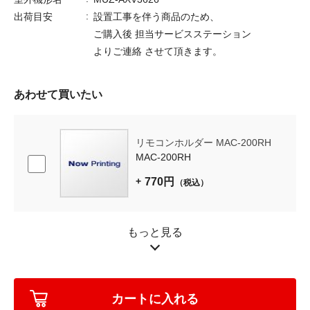
出荷目安
設置工事を伴う商品のため、
ご購入後 担当サービスステーション
よりご連絡 させて頂きます。
あわせて買いたい
リモコンホルダー MAC-200RH
MAC-200RH
770円
（税込）
もっと見る