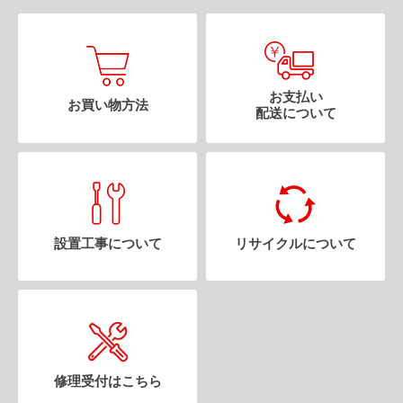
お支払い
お買い物方法
配送について
設置工事について
リサイクルについて
修理受付はこちら