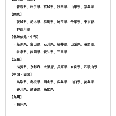
・青森県、岩手県、宮城県、秋田県、山形県、福島県
【関東】
・茨城県、栃木県、群馬県、埼玉県、千葉県、東京都、
神奈川県
【北陸信越・中部】
・新潟県、富山県、石川県、福井県、山梨県、長野県、
岐阜県、静岡県、愛知県、三重県
【近畿】
・滋賀県、京都府、大阪府、兵庫県、奈良県、和歌山県
【中国・四国】
・鳥取県、島根県、岡山県、広島県、山口県、徳島県、
香川県、愛媛県、高知県
【九州】
・福岡県