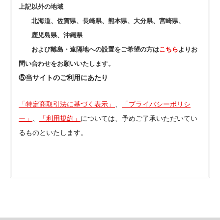
上記以外の地域
北海道、佐賀県、長崎県、熊本県、大分県、宮崎県、
鹿児島県、沖縄県
および離島・遠隔地への設置をご希望の方は
こちら
よりお
問い合わせをお願いいたします。
⑤当サイトのご利用にあたり
「特定商取引法に基づく表示」
、
「プライバシーポリシ
ー」
、
「利用規約」
については、予めご了承いただいてい
るものといたします。