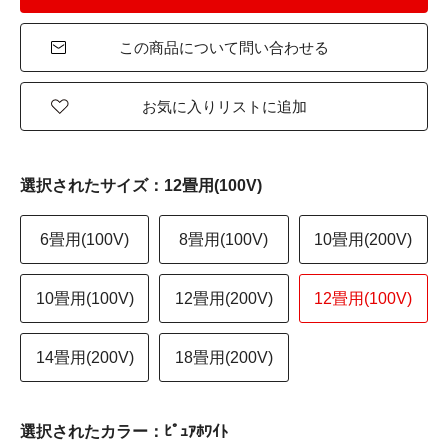
この商品について問い合わせる
お気に入りリストに追加
選択されたサイズ：12畳用(100V)
6畳用(100V)
8畳用(100V)
10畳用(200V)
10畳用(100V)
12畳用(200V)
12畳用(100V)
14畳用(200V)
18畳用(200V)
選択されたカラー：ﾋﾟｭｱﾎﾜｲﾄ