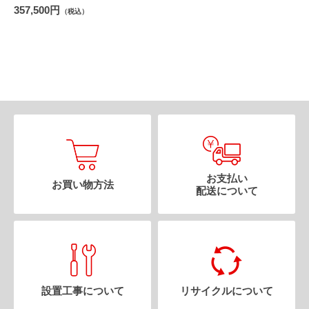
357,500円
（税込）
お支払い
お買い物方法
配送について
設置工事について
リサイクルについて