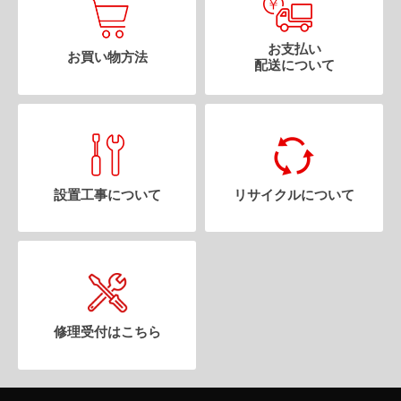
お支払い
お買い物方法
配送について
設置工事について
リサイクルについて
修理受付はこちら