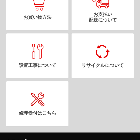
お支払い
お買い物方法
配送について
設置工事について
リサイクルについて
修理受付はこちら