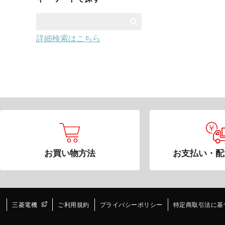
詳細検索はこちら
お買い物方法
お支払い・配
三菱電機
ご利用規約
プライバシーポリシー
特定商取引法に基