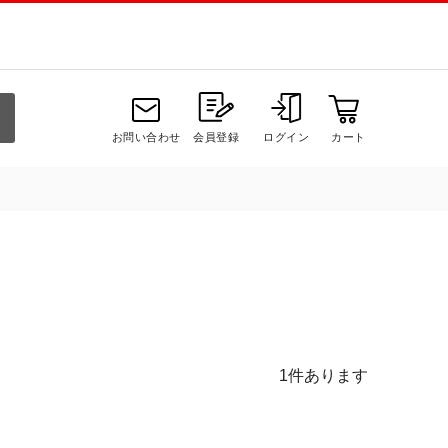
お問い合わせ
会員登録
ログイン
カート
1
件あります