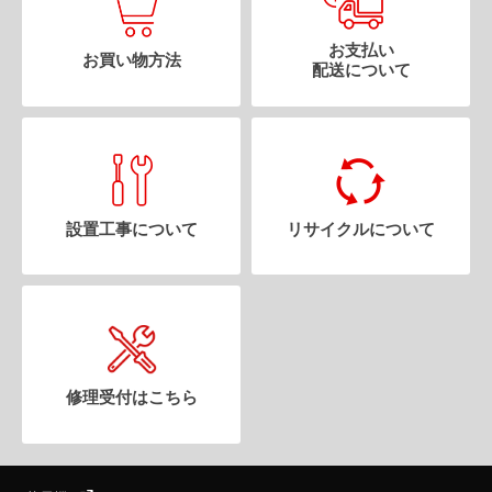
お支払い
お買い物方法
配送について
設置工事について
リサイクルについて
修理受付はこちら