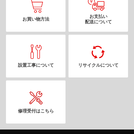
お支払い
お買い物方法
配送について
設置工事について
リサイクルについて
修理受付はこちら