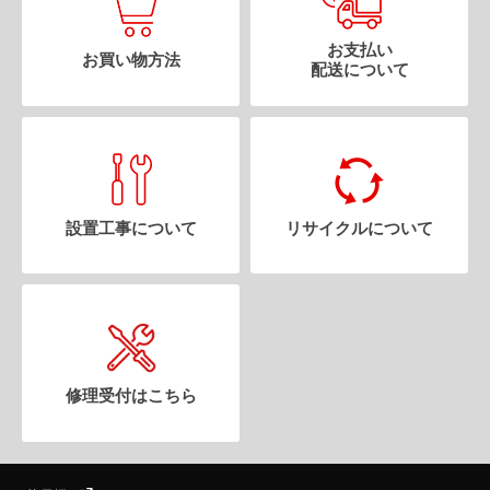
お支払い
お買い物方法
配送について
設置工事について
リサイクルについて
修理受付はこちら