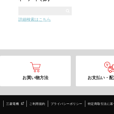
詳細検索はこちら
お買い物方法
お支払い・配
三菱電機
ご利用規約
プライバシーポリシー
特定商取引法に基