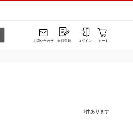
お問い合わせ
会員登録
ログイン
カート
1
件あります