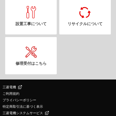
設置工事について
リサイクルについて
修理受付はこちら
三菱電機
ご利用規約
プライバシーポリシー
特定商取引法に基づく表示
三菱電機システムサービス