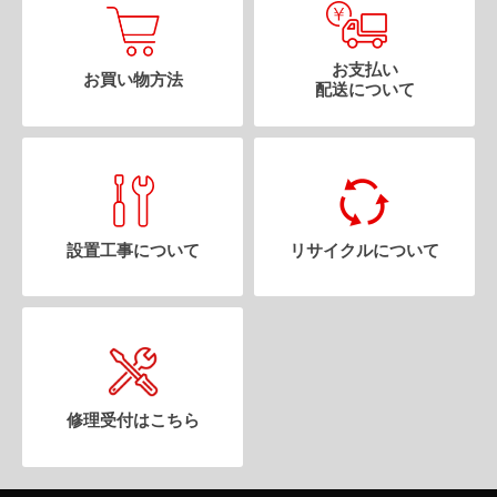
み
お支払い
お買い物方法
配送について
中
設置工事について
リサイクルについて
修理受付はこちら