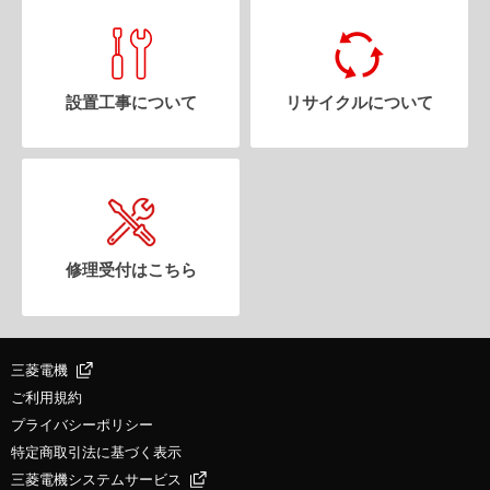
設置工事について
リサイクルについて
修理受付はこちら
三菱電機
ご利用規約
プライバシーポリシー
特定商取引法に基づく表示
三菱電機システムサービス