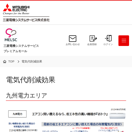
お問い合わせ
会員登録
ログイン
三菱電機システムサービス
プレミアムモール
TOP
電気代削減効果
電気代削減効果
九州電力エリア