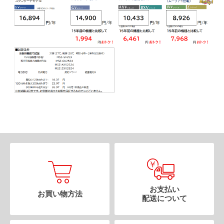
お支払い
お買い物方法
配送について